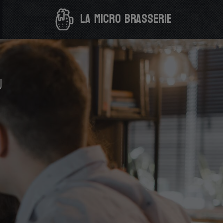
la micro brasserie