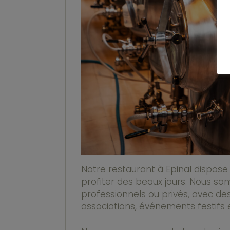
Notre restaurant à Epinal dispos
profiter des beaux jours. Nous 
professionnels ou privés, avec d
associations, événements festifs 