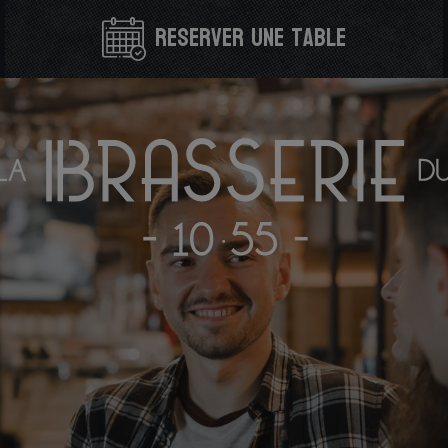
reserver une table