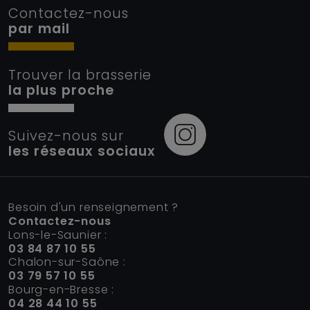
Contactez-nous
par mail
Trouver la brasserie
la plus proche
Suivez-nous sur
les réseaux sociaux
Besoin d'un renseignement ?
Contactez-nous
Lons-le-Saunier :
03 84 87 10 55
Chalon-sur-Saône :
03 79 57 10 55
Bourg-en-Bresse :
04 28 44 10 55