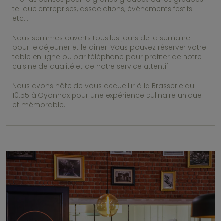
tel que entreprises, associations, événements festifs
etc…
Nous sommes ouverts tous les jours de la semaine
pour le déjeuner et le dîner. Vous pouvez réserver votre
table en ligne ou par téléphone pour profiter de notre
cuisine de qualité et de notre service attentif.
Nous avons hâte de vous accueillir à la Brasserie du
10.55 à Oyonnax pour une expérience culinaire unique
et mémorable.